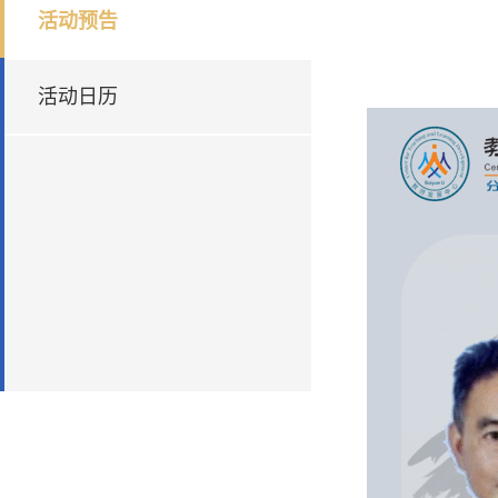
活动预告
活动日历