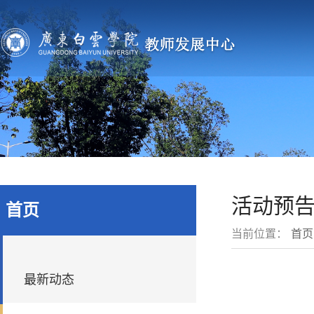
活动预
首页
当前位置：
首页
最新动态