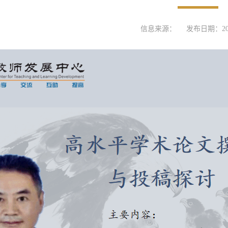
信息来源：
发布日期：2025