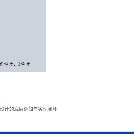
学设计的底层逻辑与实现闭环