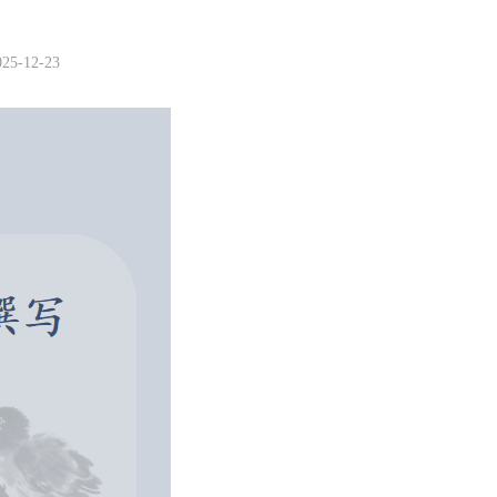
-12-23