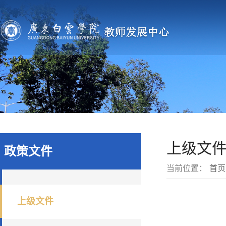
上级文
政策文件
当前位置：
首页
上级文件